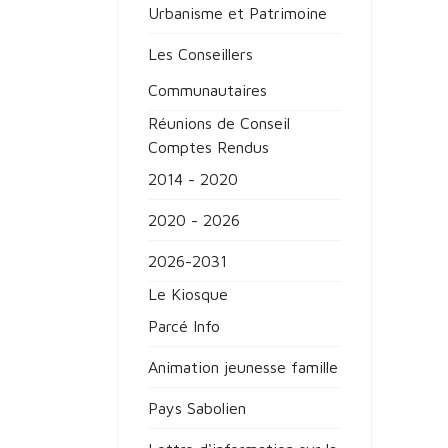
Urbanisme et Patrimoine
Les Conseillers
Communautaires
Réunions de Conseil
Comptes Rendus
2014 - 2020
2020 - 2026
2026-2031
Le Kiosque
Parcé Info
Animation jeunesse famille
Pays Sabolien