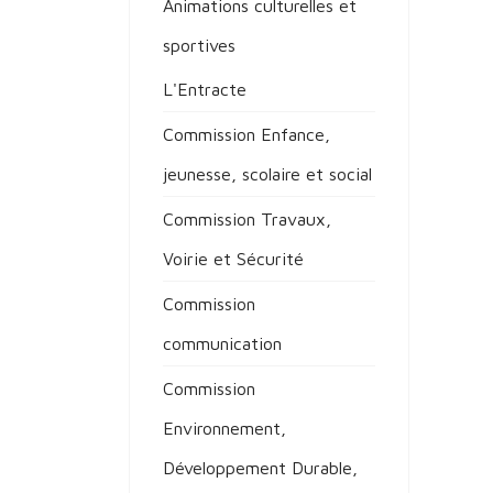
Animations culturelles et
sportives
L'Entracte
Commission Enfance,
jeunesse, scolaire et social
Commission Travaux,
Voirie et Sécurité
Commission
communication
Commission
Environnement,
Développement Durable,