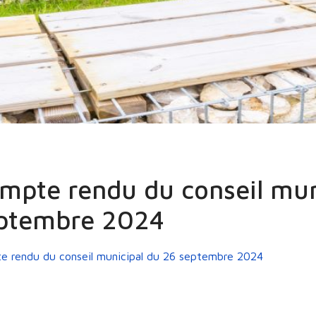
unions de Conseil
Comptes Rendus
2020 - 2026
26 septembre 2024
mpte rendu du conseil mun
ptembre 2024
e rendu du conseil municipal du 26 septembre 2024