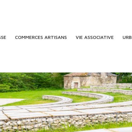
SSE
COMMERCES ARTISANS
VIE ASSOCIATIVE
URB