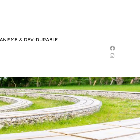
ANISME & DEV-DURABLE