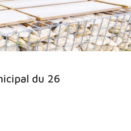
icipal du 26