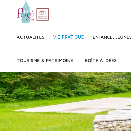
ACTUALITÉS
VIE PRATIQUE
ENFANCE, JEUNE
TOURISME & PATRIMOINE
BOÎTE À IDÉES