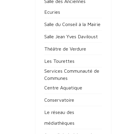
Salle des Anciennes
Ecuries
Salle du Conseil à la Mairie
Salle Jean Yves Daviloust
Théâtre de Verdure
Les Tourettes
Services Communauté de
Communes
Centre Aquatique
Conservatoire
Le réseau des
médiathèques