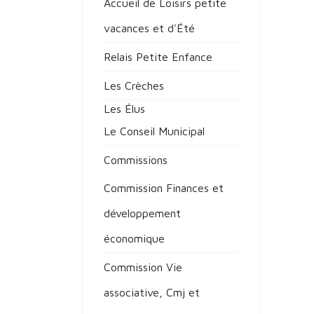
Accueil de Loisirs petite
vacances et d'Été
Relais Petite Enfance
Les Crèches
Les Élus
Le Conseil Municipal
Commissions
Commission Finances et
développement
économique
Commission Vie
associative, Cmj et