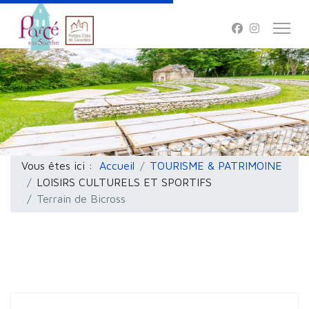
Vous êtes ici :
Accueil
TOURISME & PATRIMOINE
LOISIRS CULTURELS ET SPORTIFS
Terrain de Bicross