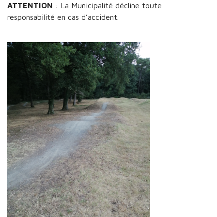
ATTENTION
: La Municipalité décline toute
responsabilité en cas d’accident.