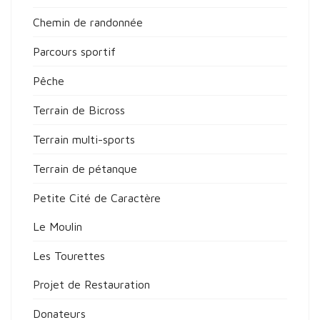
Chemin de randonnée
Parcours sportif
Pêche
Terrain de Bicross
Terrain multi-sports
Terrain de pétanque
Petite Cité de Caractère
Le Moulin
Les Tourettes
Projet de Restauration
Donateurs