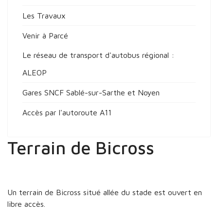
Les Travaux
Venir à Parcé
Le réseau de transport d'autobus régional :
ALEOP
Gares SNCF Sablé-sur-Sarthe et Noyen
Accès par l'autoroute A11
Terrain de Bicross
Un terrain de Bicross situé allée du stade est ouvert en
libre accès.