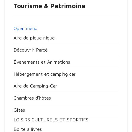
Tourisme & Patrimoine
Open menu
Aire de pique nique
Découvrir Parcé
Évènements et Animations
Hébergement et camping car
Aire de Camping-Car
Chambres d'hôtes
Gîtes
LOISIRS CULTURELS ET SPORTIFS
Boîte à livres