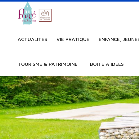
ACTUALITÉS
VIE PRATIQUE
ENFANCE, JEUNE
TOURISME & PATRIMOINE
BOÎTE À IDÉES