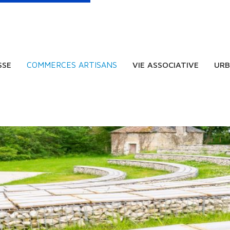
SSE
COMMERCES ARTISANS
VIE ASSOCIATIVE
URB