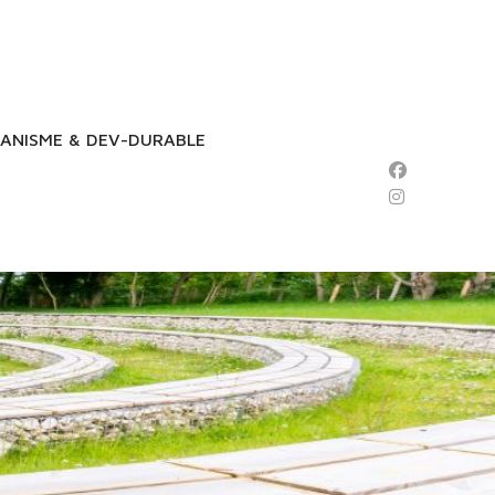
ANISME & DEV-DURABLE