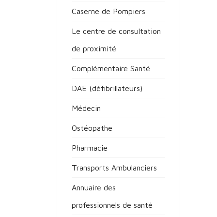
Caserne de Pompiers
Le centre de consultation
de proximité
Complémentaire Santé
DAE (défibrillateurs)
Médecin
Ostéopathe
Pharmacie
Transports Ambulanciers
Annuaire des
professionnels de santé