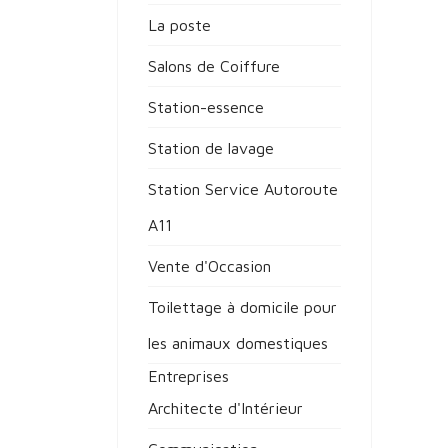
La poste
Salons de Coiffure
Station-essence
Station de lavage
Station Service Autoroute
A11
Vente d'Occasion
Toilettage à domicile pour
les animaux domestiques
Entreprises
Architecte d'Intérieur