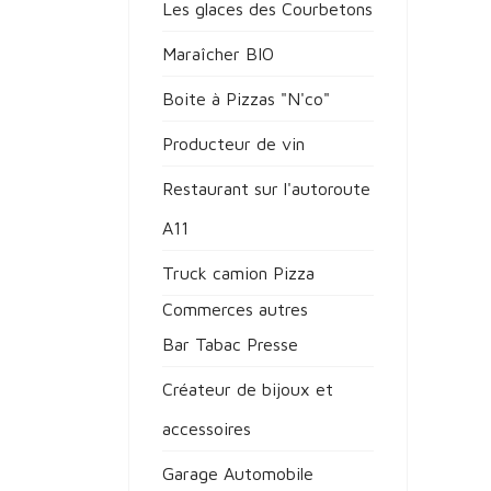
Les glaces des Courbetons
Maraîcher BIO
Boite à Pizzas "N'co"
Producteur de vin
Restaurant sur l'autoroute
A11
Truck camion Pizza
Commerces autres
Bar Tabac Presse
Créateur de bijoux et
accessoires
Garage Automobile