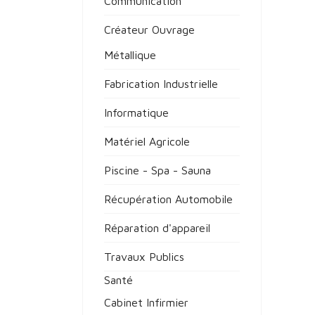
Communication
Créateur Ouvrage
Métallique
Fabrication Industrielle
Informatique
Matériel Agricole
Piscine - Spa - Sauna
Récupération Automobile
Réparation d'appareil
Travaux Publics
Santé
Cabinet Infirmier