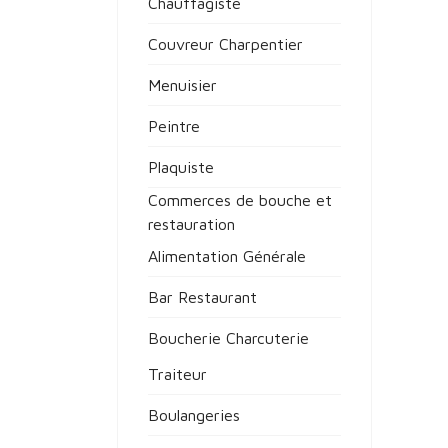
Chauffagiste
Couvreur Charpentier
Menuisier
Peintre
Plaquiste
Commerces de bouche et
restauration
Alimentation Générale
Bar Restaurant
Boucherie Charcuterie
Traiteur
Boulangeries