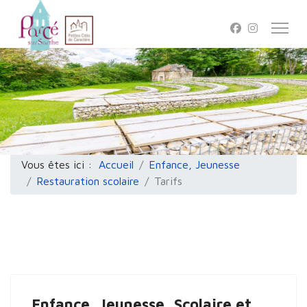
Vous êtes ici :
Accueil
Enfance, Jeunesse
Restauration scolaire
Tarifs
Enfance, Jeunesse, Scolaire et