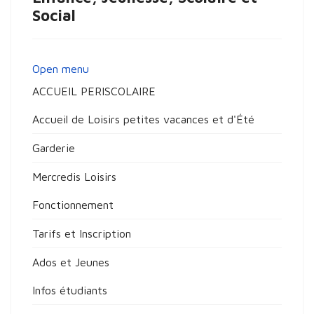
Social
Open menu
ACCUEIL PERISCOLAIRE
Accueil de Loisirs petites vacances et d'Été
Garderie
Mercredis Loisirs
Fonctionnement
Tarifs et Inscription
Ados et Jeunes
Infos étudiants