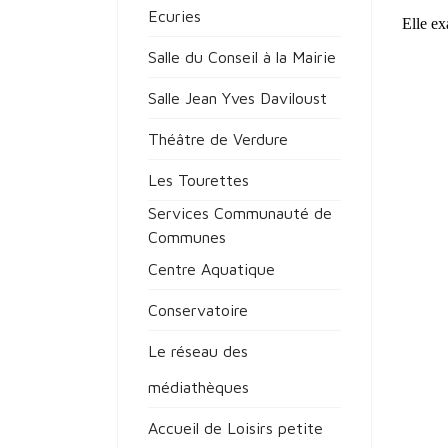
Ecuries
Elle ex
Salle du Conseil à la Mairie
Salle Jean Yves Daviloust
Théâtre de Verdure
Les Tourettes
Services Communauté de
Communes
Centre Aquatique
Conservatoire
Le réseau des
médiathèques
Accueil de Loisirs petite