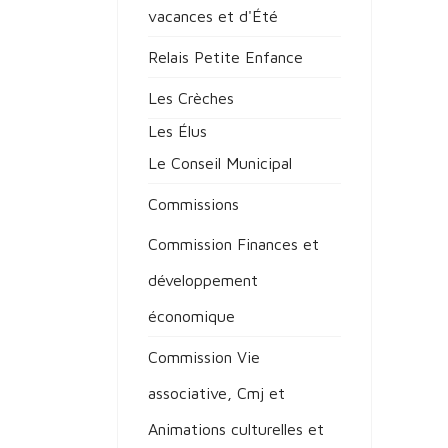
vacances et d'Été
Relais Petite Enfance
Les Crèches
Les Élus
Le Conseil Municipal
Commissions
Commission Finances et
développement
économique
Commission Vie
associative, Cmj et
Animations culturelles et