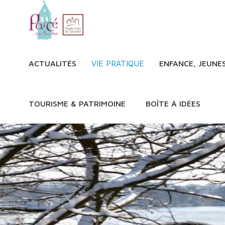
ACTUALITÉS
VIE PRATIQUE
ENFANCE, JEUNE
TOURISME & PATRIMOINE
BOÎTE À IDÉES