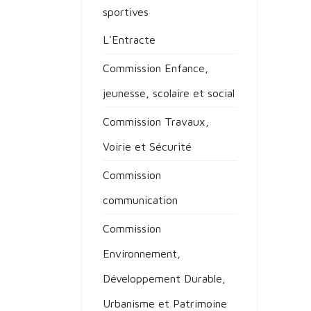
sportives
L'Entracte
Commission Enfance,
jeunesse, scolaire et social
Commission Travaux,
Voirie et Sécurité
Commission
communication
Commission
Environnement,
Développement Durable,
Urbanisme et Patrimoine