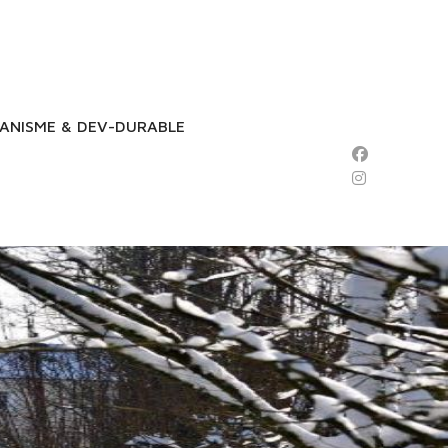
ANISME & DEV-DURABLE