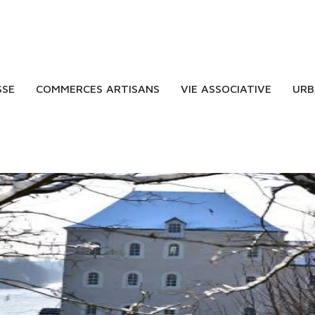
SSE
COMMERCES ARTISANS
VIE ASSOCIATIVE
URB