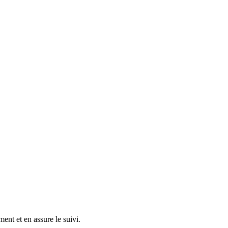
nt et en assure le suivi.