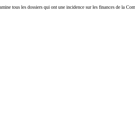
amine tous les dossiers qui ont une incidence sur les finances de la C