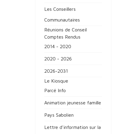
Les Conseillers
Communautaires
Réunions de Conseil
Comptes Rendus
2014 - 2020
2020 - 2026
2026-2031
Le Kiosque
Parcé Info
Animation jeunesse famille
Pays Sabolien
Lettre d'information sur la