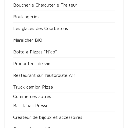
Boucherie Charcuterie Traiteur
Boulangeries
Les glaces des Courbetons
Maraîcher BIO
Boite à Pizzas "N'co"
Producteur de vin
Restaurant sur l'autoroute A11
Truck camion Pizza
Commerces autres
Bar Tabac Presse
Créateur de bijoux et accessoires