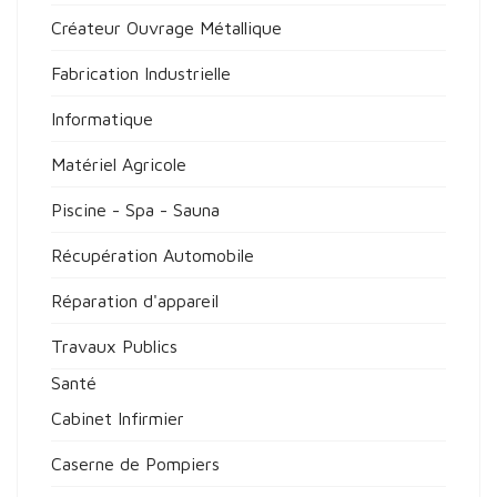
Créateur Ouvrage Métallique
Fabrication Industrielle
Informatique
Matériel Agricole
Piscine - Spa - Sauna
Récupération Automobile
Réparation d'appareil
Travaux Publics
Santé
Cabinet Infirmier
Caserne de Pompiers