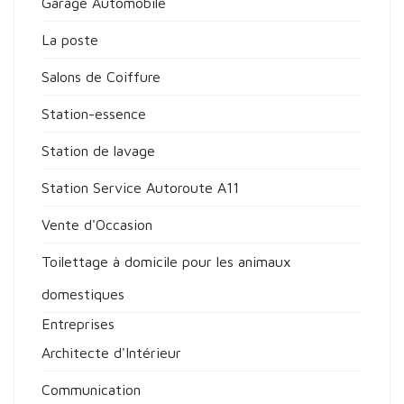
Garage Automobile
La poste
Salons de Coiffure
Station-essence
Station de lavage
Station Service Autoroute A11
Vente d'Occasion
Toilettage à domicile pour les animaux
domestiques
Entreprises
Architecte d'Intérieur
Communication