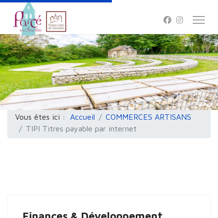
Vous êtes ici :
Accueil
COMMERCES ARTISANS
TIPI Titres payable par internet
Finances & Développement