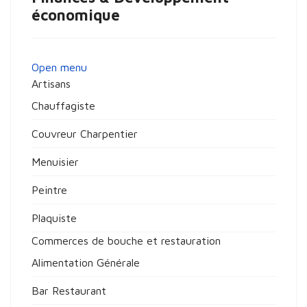
économique
Open menu
Artisans
Chauffagiste
Couvreur Charpentier
Menuisier
Peintre
Plaquiste
Commerces de bouche et restauration
Alimentation Générale
Bar Restaurant