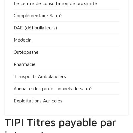
Le centre de consultation de proximité
Complémentaire Santé
DAE (défibrillateurs)
Médecin
Ostéopathe
Pharmacie
Transports Ambulanciers
Annuaire des professionnels de santé
Exploitations Agricoles
TIPI Titres payable par