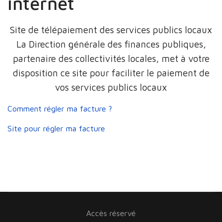
internet
Site de télépaiement des services publics locaux
La Direction générale des finances publiques,
partenaire des collectivités locales, met à votre
disposition ce site pour faciliter le paiement de
vos services publics locaux
Comment régler ma facture ?
Site pour régler ma facture
Accès réservé