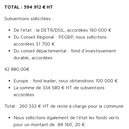
TOTAL : 594 912 € HT
Subventions sollicitées :
De l’état : la DETR/DSIL, accordées 160 000 €
Du Conseil Régional : PEGBP, nous sollicitons
accordées 31 700 €
Du conseil départemental : fond d’investissement
durable, accordées
42 880,00€
Europe : fond leader, nous obtiendrons 100 000 €
La somme de 334 580 € HT de subventions
accordées
Total : 260 332 € HT de reste à charge pour la commune
Nous sollicitons également de l’état les fonds verts
pour un montant de :84 160, 20 €