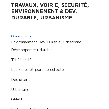
TRAVAUX, VOIRIE, SÉCURITÉ,
ENVIRONNEMENT & DEV.
DURABLE, URBANISME
Open menu
Environnement Dev. Durable, Urbanisme
Développement durable
Tri Sélectif
Les zones et jours de collecte
Déchèterie
Urbanisme
GNAU