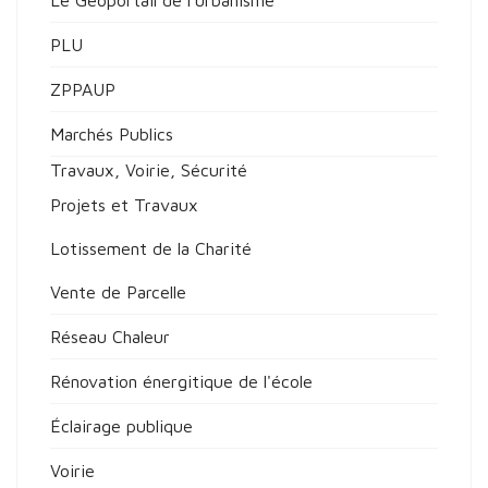
Le Géoportail de l'urbanisme
PLU
ZPPAUP
Marchés Publics
Travaux, Voirie, Sécurité
Projets et Travaux
Lotissement de la Charité
Vente de Parcelle
Réseau Chaleur
Rénovation énergitique de l'école
Éclairage publique
Voirie