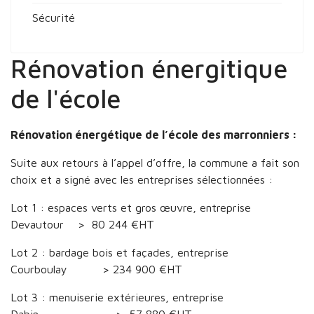
Sécurité
Rénovation énergitique
de l'école
Rénovation énergétique de l’école des marronniers :
Suite aux retours à l’appel d’offre, la commune a fait son
choix et a signé avec les entreprises sélectionnées :
Lot 1 : espaces verts et gros œuvre, entreprise
Devautour > 80 244 €HT
Lot 2 : bardage bois et façades, entreprise
Courboulay > 234 900 €HT
Lot 3 : menuiserie extérieures, entreprise