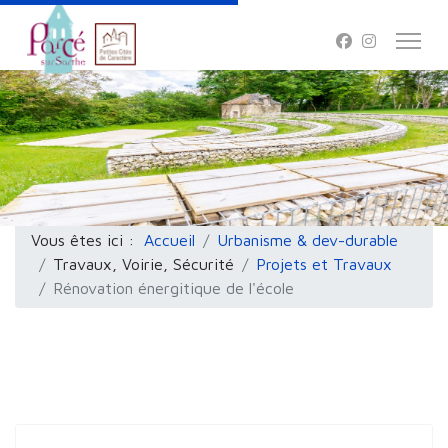
Vous êtes ici :
Accueil
Urbanisme & dev-durable
Travaux, Voirie, Sécurité
Projets et Travaux
Rénovation énergitique de l'école