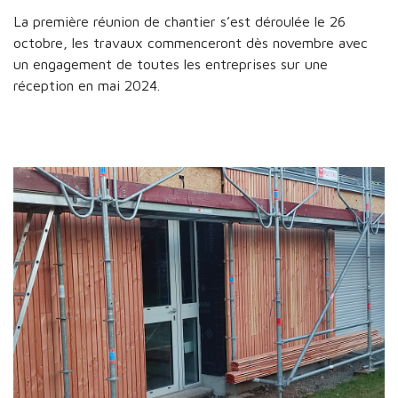
La première réunion de chantier s’est déroulée le 26
octobre, les travaux commenceront dès novembre avec
un engagement de toutes les entreprises sur une
réception en mai 2024.