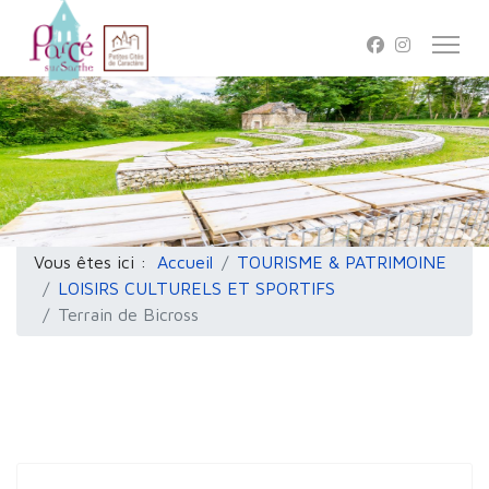
Vous êtes ici :
Accueil
TOURISME & PATRIMOINE
LOISIRS CULTURELS ET SPORTIFS
Terrain de Bicross