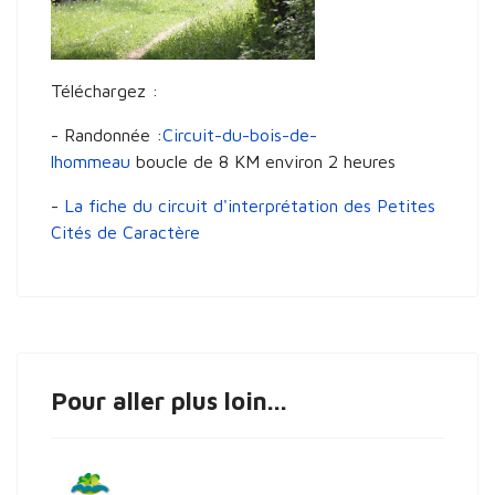
Téléchargez :
- Randonnée :
Circuit-du-bois-de-
lhommeau
boucle de 8 KM environ 2 heures
-
La fiche du circuit d'interprétation des Petites
Cités de Caractère
Pour aller plus loin...