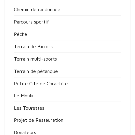
Chemin de randonnée
Parcours sportif
Pêche
Terrain de Bicross
Terrain multi-sports
Terrain de pétanque
Petite Cité de Caractère
Le Moulin
Les Tourettes
Projet de Restauration
Donateurs