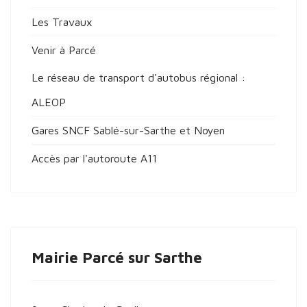
Les Travaux
Venir à Parcé
Le réseau de transport d'autobus régional :
ALEOP
Gares SNCF Sablé-sur-Sarthe et Noyen
Accès par l'autoroute A11
Mairie Parcé sur Sarthe