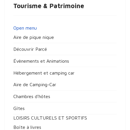
Tourisme & Patrimoine
Open menu
Aire de pique nique
Découvrir Parcé
Évènements et Animations
Hébergement et camping car
Aire de Camping-Car
Chambres d'hôtes
Gîtes
LOISIRS CULTURELS ET SPORTIFS
Boîte à livres