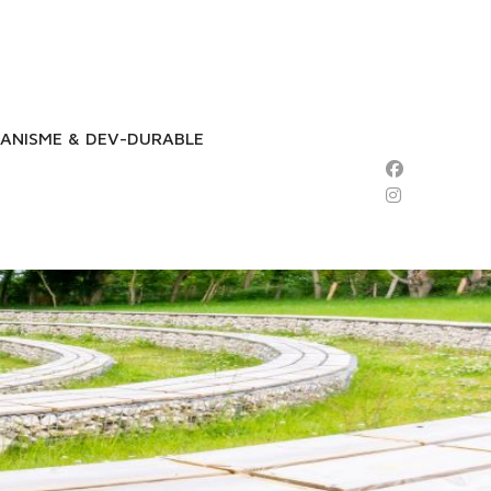
ANISME & DEV-DURABLE