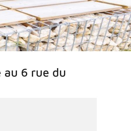
e au 6 rue du