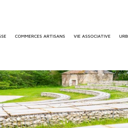
SSE
COMMERCES ARTISANS
VIE ASSOCIATIVE
URB