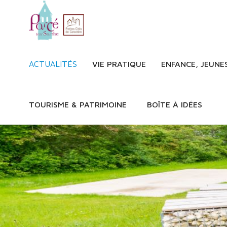
ACTUALITÉS
VIE PRATIQUE
ENFANCE, JEUNE
TOURISME & PATRIMOINE
BOÎTE À IDÉES